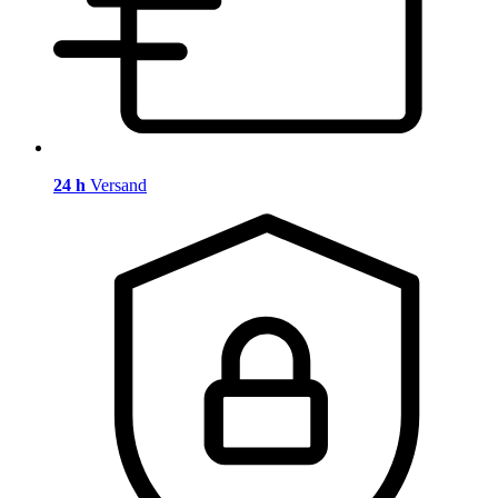
24 h
Versand