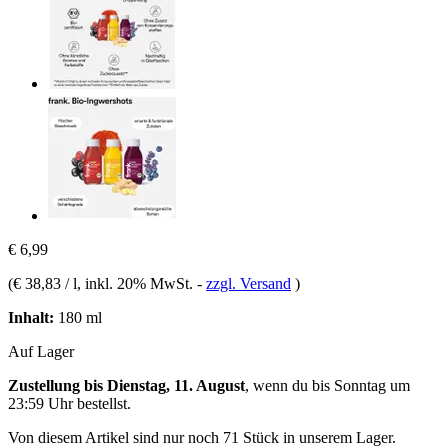
€ 6,99
(
€ 38,83 / l
, inkl. 20% MwSt.
-
zzgl. Versand
)
Inhalt:
180 ml
Auf Lager
Zustellung bis Dienstag, 11. August
, wenn du bis
Sonntag um
23:59 Uhr
bestellst.
Von diesem Artikel sind nur noch 71 Stück in unserem Lager.