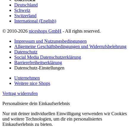
Deutschland
Schweiz
Switzerland
International (English)
© 2010-2026
niceshops GmbH
- All rights reserved.
Impressum und Nutzungsbedingungen
Allgemeine Geschäftsbedingungen und Widerrufsbelehrung
Datenschutz
Social Media Datenschutzerklärung
Barrierefreiheitserklärung
Datenschutz-Einstellungen
Unternehmen
Weitere nice Shops
Vertrag widerrufen
Personalisiere dein Einkaufserlebnis
Nur mit deiner individuellen Einwilligung verwenden wir Cookies
und weitere Technologien, um dir ein personalisiertes
Einkaufserlebnis zu bieten.