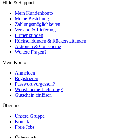
Hilfe & Support
Mein Kundenkonto
Meine Bestellung
Zahlungsmöglichkeiten
Versand & Lieferung
Firmenkunden
Rücksendungen & Rückerstattungen
Aktionen & Gutscheine
Weitere Fragen?
Mein Konto
Anmelden
Registrieren
Passwort vergessen?
Wo ist meine Lieferung?
Gutschein einlösen
Über uns
Unsere Gruppe
Kontakt
Freie Jobs
Österreich