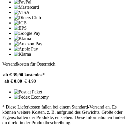
Versandkosten für Österreich
ab € 39,90
kostenlos*
ab € 0,00
€ 4,90
* Diese Lieferkosten fallen bei einem Standard-Versand an. Es
können weitere Kosten, z. B. aufgrund des Gewichts, Größe oder
Eigenschaften der Produkte, entstehen. Diese Informationen findest
du direkt in der Produktbeschreibung.