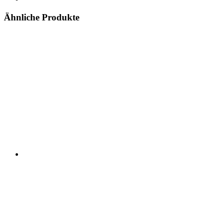
Ähnliche Produkte