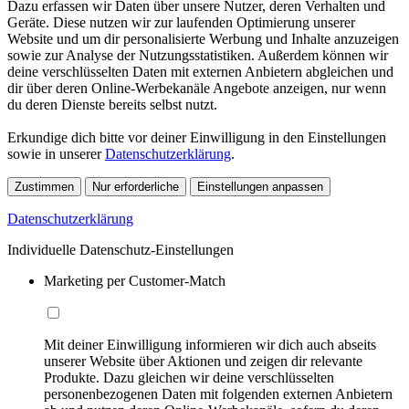
Dazu erfassen wir Daten über unsere Nutzer, deren Verhalten und
Geräte. Diese nutzen wir zur laufenden Optimierung unserer
Website und um dir personalisierte Werbung und Inhalte anzuzeigen
sowie zur Analyse der Nutzungsstatistiken. Außerdem können wir
deine verschlüsselten Daten mit externen Anbietern abgleichen und
dir über deren Online-Werbekanäle Angebote anzeigen, nur wenn
du deren Dienste bereits selbst nutzt.
Erkundige dich bitte vor deiner Einwilligung in den Einstellungen
sowie in unserer
Datenschutzerklärung
.
Zustimmen
Nur erforderliche
Einstellungen anpassen
Datenschutzerklärung
Individuelle Datenschutz-Einstellungen
Marketing per Customer-Match
Mit deiner Einwilligung informieren wir dich auch abseits
unserer Website über Aktionen und zeigen dir relevante
Produkte. Dazu gleichen wir deine verschlüsselten
personenbezogenen Daten mit folgenden externen Anbietern