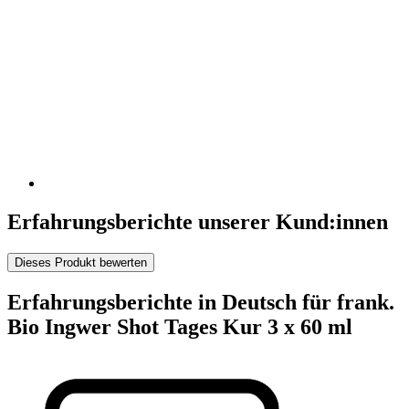
Erfahrungsberichte unserer Kund:innen
Dieses Produkt bewerten
Erfahrungsberichte in Deutsch für frank.
Bio Ingwer Shot Tages Kur 3 x 60 ml