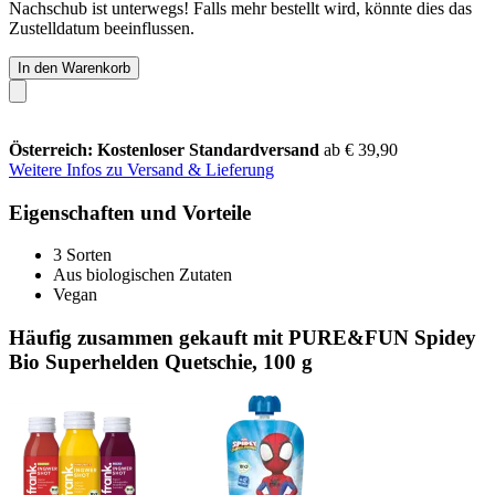
Nachschub ist unterwegs! Falls mehr bestellt wird, könnte dies das
Zustelldatum beeinflussen.
In den Warenkorb
Österreich: Kostenloser Standardversand
ab € 39,90
Weitere Infos zu Versand & Lieferung
Eigenschaften und Vorteile
3 Sorten
Aus biologischen Zutaten
Vegan
Häufig zusammen gekauft mit PURE&FUN Spidey
Bio Superhelden Quetschie, 100 g