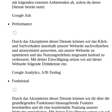
mit folgenden externen Anbietenden ab, sofern du deren
Dienste bereits nutzt:
Google Ads
Performance
Durch das Akzeptieren dieser Dienste können wir das Klick-
und Surfverhalten innerhalb unserer Webseite nachvollziehen
und anonymisiert auswerten, um unsere Webseite zu
optimieren und das Nutzungserlebnis insgesamt laufend zu
verbessern. Mit deiner Einwilligung setzen wir auf dieser
Webseite folgende Drittdienste ein:
Google Analytics, A/B-Testing
Funktional
Durch das Akzeptieren dieser Dienste können wir dir über die
grundlegenden Funktionen hinausgehende Features
bereitstellen und dir eine komfortable Nutzung unserer
Webseite ermöglichen. Mit deiner Einwilligung setzen wir auf