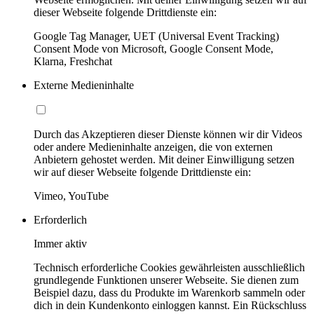
dieser Webseite folgende Drittdienste ein:
Google Tag Manager, UET (Universal Event Tracking)
Consent Mode von Microsoft, Google Consent Mode,
Klarna, Freshchat
Externe Medieninhalte
Durch das Akzeptieren dieser Dienste können wir dir Videos
oder andere Medieninhalte anzeigen, die von externen
Anbietern gehostet werden. Mit deiner Einwilligung setzen
wir auf dieser Webseite folgende Drittdienste ein:
Vimeo, YouTube
Erforderlich
Immer aktiv
Technisch erforderliche Cookies gewährleisten ausschließlich
grundlegende Funktionen unserer Webseite. Sie dienen zum
Beispiel dazu, dass du Produkte im Warenkorb sammeln oder
dich in dein Kundenkonto einloggen kannst. Ein Rückschluss