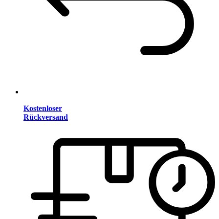
Kostenloser
Rückversand