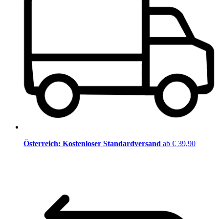
Österreich: Kostenloser Standardversand
ab € 39,90