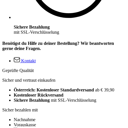
Sichere Bezahlung
mit SSL-Verschlüsselung
Benötigst du Hilfe zu deiner Bestellung? Wir beantworten
gerne deine Fragen.
Kontakt
Geprüfte Qualität
Sicher und vertraut einkaufen
Österreich: Kostenloser Standardversand
ab € 39,90
Kostenloser Rückversand
Sichere Bezahlung
mit SSL-Verschlüsselung
Sicher bezahlen mit
Nachnahme
Vorauskasse