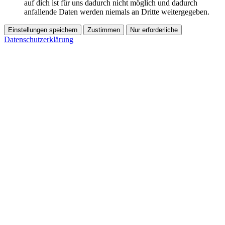
auf dich ist für uns dadurch nicht möglich und dadurch
anfallende Daten werden niemals an Dritte weitergegeben.
Einstellungen speichern
Zustimmen
Nur erforderliche
Datenschutzerklärung