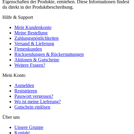
Eigenschaften der Produkte, entstehen. Diese Informationen findest
du direkt in der Produktbeschreibung.
Hilfe & Support
Mein Kundenkonto
Meine Bestellung
Zahlungsmöglichkeiten
Versand & Lieferung
Firmenkunden
Rücksendungen & Rückerstattungen
Aktionen & Gutscheine
Weitere Fragen?
Mein Konto
Anmelden
Registrieren
Passwort vergessen?
Wo ist meine Lieferung?
Gutschein einlösen
Über uns
Unsere Gruppe
Kontakt