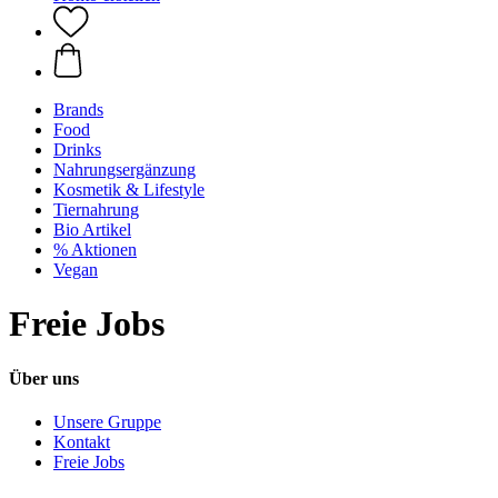
Brands
Food
Drinks
Nahrungsergänzung
Kosmetik & Lifestyle
Tiernahrung
Bio Artikel
% Aktionen
Vegan
Freie Jobs
Über uns
Unsere Gruppe
Kontakt
Freie Jobs