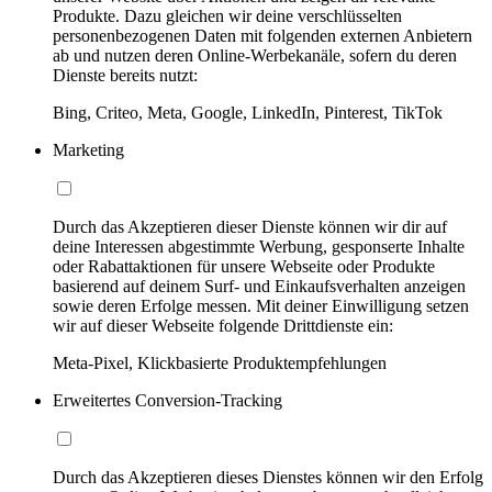
Produkte. Dazu gleichen wir deine verschlüsselten
personenbezogenen Daten mit folgenden externen Anbietern
ab und nutzen deren Online-Werbekanäle, sofern du deren
Dienste bereits nutzt:
Bing, Criteo, Meta, Google, LinkedIn, Pinterest, TikTok
Marketing
Durch das Akzeptieren dieser Dienste können wir dir auf
deine Interessen abgestimmte Werbung, gesponserte Inhalte
oder Rabattaktionen für unsere Webseite oder Produkte
basierend auf deinem Surf- und Einkaufsverhalten anzeigen
sowie deren Erfolge messen. Mit deiner Einwilligung setzen
wir auf dieser Webseite folgende Drittdienste ein:
Meta-Pixel, Klickbasierte Produktempfehlungen
Erweitertes Conversion-Tracking
Durch das Akzeptieren dieses Dienstes können wir den Erfolg