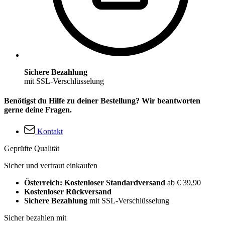
Sichere Bezahlung
mit SSL-Verschlüsselung
Benötigst du Hilfe zu deiner Bestellung? Wir beantworten
gerne deine Fragen.
Kontakt
Geprüfte Qualität
Sicher und vertraut einkaufen
Österreich: Kostenloser Standardversand
ab € 39,90
Kostenloser Rückversand
Sichere Bezahlung
mit SSL-Verschlüsselung
Sicher bezahlen mit