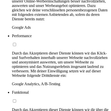
unserer Online-Werbeeinschaltungen besser nachvollziehen,
auswerten und unser Werbeangebot optimieren. Dazu
gleichen wir deine verschlüsselten personenbezogenen Daten
mit folgenden externen Anbietenden ab, sofern du deren
Dienste bereits nutzt:
Google Ads
Performance
Durch das Akzeptieren dieser Dienste können wir das Klick-
und Surfverhalten innerhalb unserer Webseite nachvollziehen
und anonymisiert auswerten, um unsere Webseite zu
optimieren und das Nutzungserlebnis insgesamt laufend zu
verbessern. Mit deiner Einwilligung setzen wir auf dieser
Webseite folgende Drittdienste ein:
Google Analytics, A/B-Testing
Funktional
Durch das Akzeptieren dieser Dienste können wir dir über die