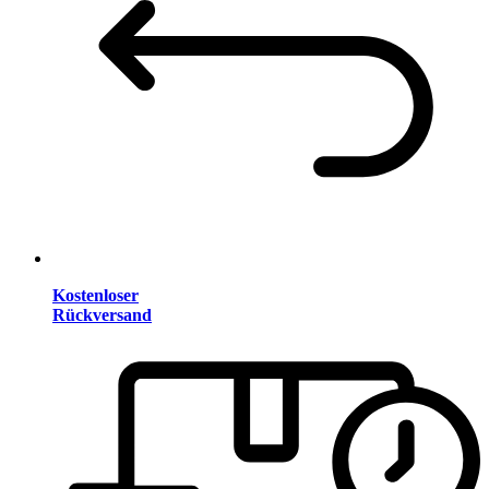
Kostenloser
Rückversand