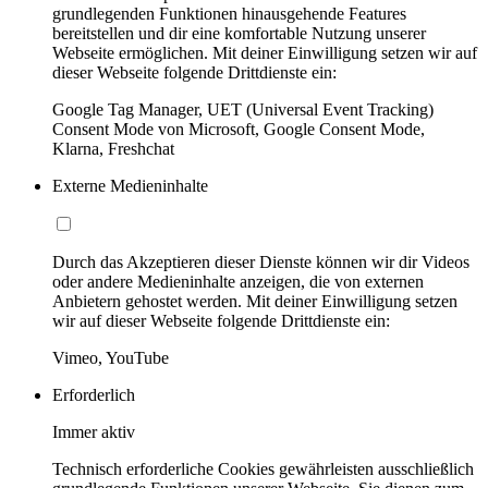
grundlegenden Funktionen hinausgehende Features
bereitstellen und dir eine komfortable Nutzung unserer
Webseite ermöglichen. Mit deiner Einwilligung setzen wir auf
dieser Webseite folgende Drittdienste ein:
Google Tag Manager, UET (Universal Event Tracking)
Consent Mode von Microsoft, Google Consent Mode,
Klarna, Freshchat
Externe Medieninhalte
Durch das Akzeptieren dieser Dienste können wir dir Videos
oder andere Medieninhalte anzeigen, die von externen
Anbietern gehostet werden. Mit deiner Einwilligung setzen
wir auf dieser Webseite folgende Drittdienste ein:
Vimeo, YouTube
Erforderlich
Immer aktiv
Technisch erforderliche Cookies gewährleisten ausschließlich