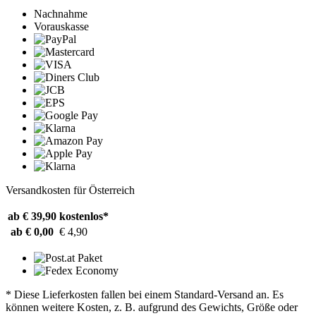
Nachnahme
Vorauskasse
Versandkosten für Österreich
ab € 39,90
kostenlos*
ab € 0,00
€ 4,90
* Diese Lieferkosten fallen bei einem Standard-Versand an. Es
können weitere Kosten, z. B. aufgrund des Gewichts, Größe oder