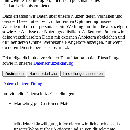
und weitere Technologien, um dir ein personalisiertes
Einkaufserlebnis zu bieten.
Dazu erfassen wir Daten über unsere Nutzer, deren Verhalten und
Geräte. Diese nutzen wir zur laufenden Optimierung unserer
Website und um dir personalisierte Werbung und Inhalte anzuzeigen
sowie zur Analyse der Nutzungsstatistiken. Außerdem können wir
deine verschlüsselten Daten mit externen Anbietern abgleichen und
dir über deren Online-Werbekanäle Angebote anzeigen, nur wenn
du deren Dienste bereits selbst nutzt.
Erkundige dich bitte vor deiner Einwilligung in den Einstellungen
sowie in unserer
Datenschutzerklärung
.
Zustimmen
Nur erforderliche
Einstellungen anpassen
Datenschutzerklärung
Individuelle Datenschutz-Einstellungen
Marketing per Customer-Match
Mit deiner Einwilligung informieren wir dich auch abseits
unserer Website über Aktionen und zeigen dir relevante