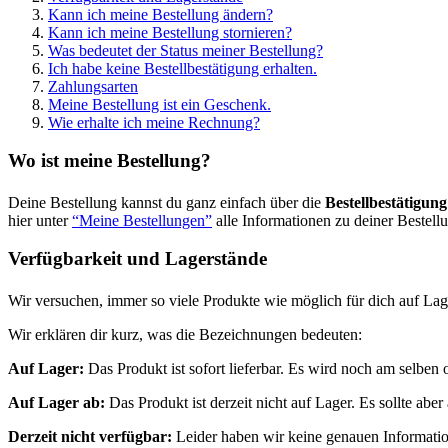
Kann ich meine Bestellung ändern?
Kann ich meine Bestellung stornieren?
Was bedeutet der Status meiner Bestellung?
Ich habe keine Bestellbestätigung erhalten.
Zahlungsarten
Meine Bestellung ist ein Geschenk.
Wie erhalte ich meine Rechnung?
Wo ist meine Bestellung?
Deine Bestellung kannst du ganz einfach über die
Bestellbestätigung
hier unter
“Meine Bestellungen”
alle Informationen zu deiner Bestell
Verfügbarkeit und Lagerstände
Wir versuchen, immer so viele Produkte wie möglich für dich auf Lag
Wir erklären dir kurz, was die Bezeichnungen bedeuten:
Auf Lager:
Das Produkt ist sofort lieferbar. Es wird noch am selben
Auf Lager ab:
Das Produkt ist derzeit nicht auf Lager. Es sollte a
Derzeit nicht verfügbar:
Leider haben wir keine genauen Information