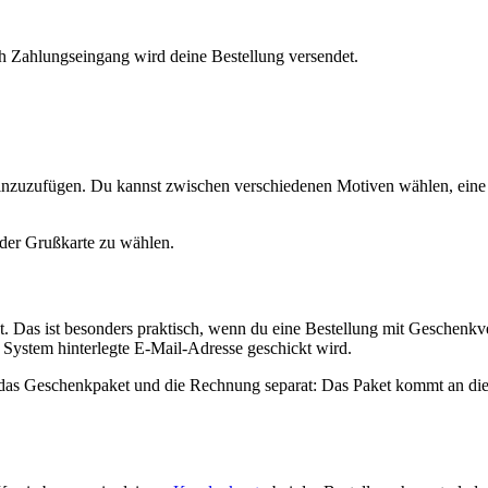
h Zahlungseingang wird deine Bestellung versendet.
 hinzuzufügen. Du kannst zwischen verschiedenen Motiven wählen, eine
 der Grußkarte zu wählen.
. Das ist besonders praktisch, wenn du eine Bestellung mit Geschenkv
 System hinterlegte E-Mail-Adresse geschickt wird.
u das Geschenkpaket und die Rechnung separat: Das Paket kommt an die