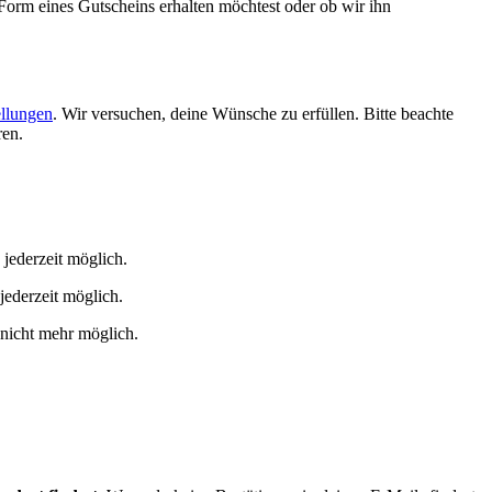
n Form eines Gutscheins erhalten möchtest oder ob wir ihn
ellungen
. Wir versuchen, deine Wünsche zu erfüllen. Bitte beachte
ren.
 jederzeit möglich.
jederzeit möglich.
 nicht mehr möglich.