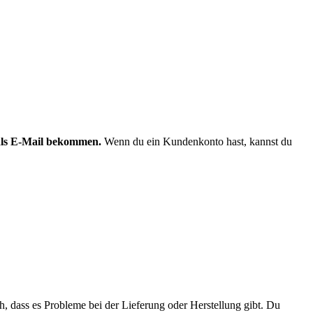
 als E-Mail bekommen.
Wenn du ein Kundenkonto hast, kannst du
h, dass es Probleme bei der Lieferung oder Herstellung gibt. Du