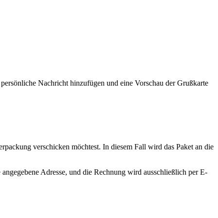
 persönliche Nachricht hinzufügen und eine Vorschau der Grußkarte
erpackung verschicken möchtest. In diesem Fall wird das Paket an die
 angegebene Adresse, und die Rechnung wird ausschließlich per E-