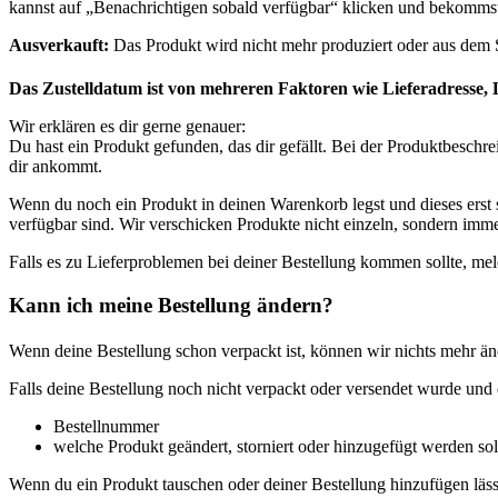
kannst auf „Benachrichtigen sobald verfügbar“ klicken und bekommst 
Ausverkauft:
Das Produkt wird nicht mehr produziert oder aus de
Das Zustelldatum ist von mehreren Faktoren wie Lieferadresse, 
Wir erklären es dir gerne genauer:
Du hast ein Produkt gefunden, das dir gefällt. Bei der Produktbeschr
dir ankommt.
Wenn du noch ein Produkt in deinen Warenkorb legst und dieses erst sp
verfügbar sind. Wir verschicken Produkte nicht einzeln, sondern imme
Falls es zu Lieferproblemen bei deiner Bestellung kommen sollte, mel
Kann ich meine Bestellung ändern?
Wenn deine Bestellung schon verpackt ist, können wir nichts mehr än
Falls deine Bestellung noch nicht verpackt oder versendet wurde und 
Bestellnummer
welche Produkt geändert, storniert oder hinzugefügt werden sol
Wenn du ein Produkt tauschen oder deiner Bestellung hinzufügen läs