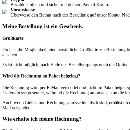
Bezahle einfach und sicher mit deinem Paypal-Konto.
Vorauskasse
Überweise den Betrag nach der Bestellung auf unser Konto. Nac
Meine Bestellung ist ein Geschenk.
Grußkarte
Du hast die Möglichkeit, eine persönliche Grußkarte zur Bestellung
ansehen.
Es ist nicht möglich, nach Ende des Bestellvorgangs noch die Option
Wird die Rechnung im Paket beigelegt?
Die Rechnung wird per E-Mail versendet und nicht im Paket beigelegt
Lieferadresse gesendet, während die Rechnung automatisch an die im
Auch wenn Liefer- und Rechnungsadresse identisch sind, erhältst d
Mail versendet.
Wie erhalte ich meine Rechnung?