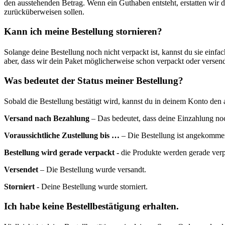
den ausstehenden Betrag. Wenn ein Guthaben entsteht, erstatten wir di
zurücküberweisen sollen.
Kann ich meine Bestellung stornieren?
Solange deine Bestellung noch nicht verpackt ist, kannst du sie einfac
aber, dass wir dein Paket möglicherweise schon verpackt oder versend
Was bedeutet der Status meiner Bestellung?
Sobald die Bestellung bestätigt wird, kannst du in deinem Konto den a
Versand nach Bezahlung
– Das bedeutet, dass deine Einzahlung noch
Voraussichtliche Zustellung bis …
– Die Bestellung ist angekommen,
Bestellung wird gerade verpackt -
die Produkte werden gerade verp
Versendet
– Die Bestellung wurde versandt.
Storniert
- Deine Bestellung wurde storniert.
Ich habe keine Bestellbestätigung erhalten.