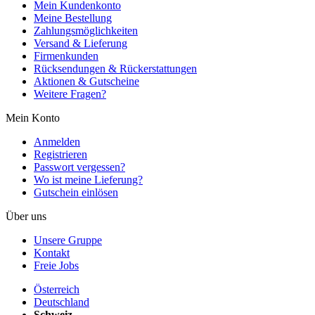
Mein Kundenkonto
Meine Bestellung
Zahlungsmöglichkeiten
Versand & Lieferung
Firmenkunden
Rücksendungen & Rückerstattungen
Aktionen & Gutscheine
Weitere Fragen?
Mein Konto
Anmelden
Registrieren
Passwort vergessen?
Wo ist meine Lieferung?
Gutschein einlösen
Über uns
Unsere Gruppe
Kontakt
Freie Jobs
Österreich
Deutschland
Schweiz