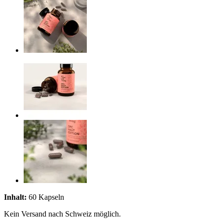
Inhalt:
60 Kapseln
Kein Versand nach Schweiz möglich.