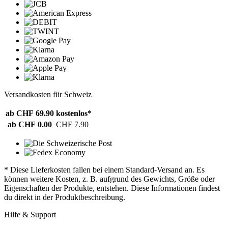
Versandkosten für Schweiz
ab CHF 69.90
kostenlos*
ab CHF 0.00
CHF 7.90
* Diese Lieferkosten fallen bei einem Standard-Versand an. Es
können weitere Kosten, z. B. aufgrund des Gewichts, Größe oder
Eigenschaften der Produkte, entstehen. Diese Informationen findest
du direkt in der Produktbeschreibung.
Hilfe & Support