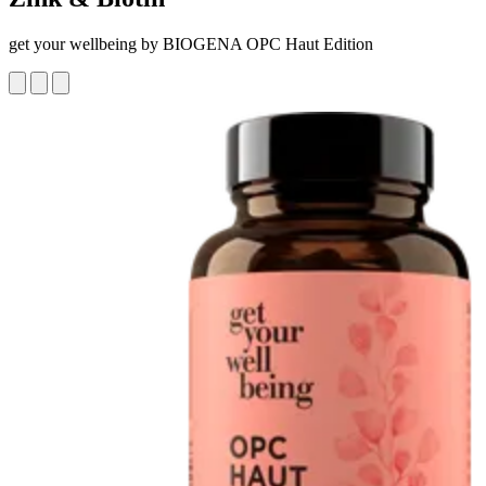
get your wellbeing by BIOGENA OPC Haut Edition