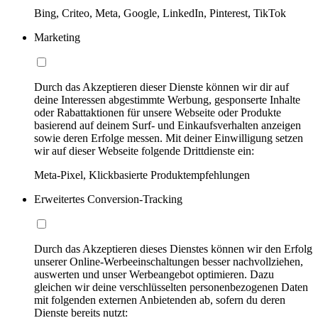
Bing, Criteo, Meta, Google, LinkedIn, Pinterest, TikTok
Marketing
Durch das Akzeptieren dieser Dienste können wir dir auf
deine Interessen abgestimmte Werbung, gesponserte Inhalte
oder Rabattaktionen für unsere Webseite oder Produkte
basierend auf deinem Surf- und Einkaufsverhalten anzeigen
sowie deren Erfolge messen. Mit deiner Einwilligung setzen
wir auf dieser Webseite folgende Drittdienste ein:
Meta-Pixel, Klickbasierte Produktempfehlungen
Erweitertes Conversion-Tracking
Durch das Akzeptieren dieses Dienstes können wir den Erfolg
unserer Online-Werbeeinschaltungen besser nachvollziehen,
auswerten und unser Werbeangebot optimieren. Dazu
gleichen wir deine verschlüsselten personenbezogenen Daten
mit folgenden externen Anbietenden ab, sofern du deren
Dienste bereits nutzt: