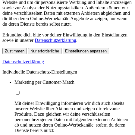
Website und um dir personalisierte Werbung und Inhalte anzuzeigen
sowie zur Analyse der Nutzungsstatistiken. Außerdem können wir
deine verschlüsselten Daten mit externen Anbietern abgleichen und
dir über deren Online-Werbekanäle Angebote anzeigen, nur wenn
du deren Dienste bereits selbst nutzt.
Erkundige dich bitte vor deiner Einwilligung in den Einstellungen
sowie in unserer
Datenschutzerklärung
.
Zustimmen
Nur erforderliche
Einstellungen anpassen
Datenschutzerklärung
Individuelle Datenschutz-Einstellungen
Marketing per Customer-Match
Mit deiner Einwilligung informieren wir dich auch abseits
unserer Website über Aktionen und zeigen dir relevante
Produkte. Dazu gleichen wir deine verschlüsselten
personenbezogenen Daten mit folgenden externen Anbietern
ab und nutzen deren Online-Werbekanäle, sofern du deren
Dienste bereits nutzt: