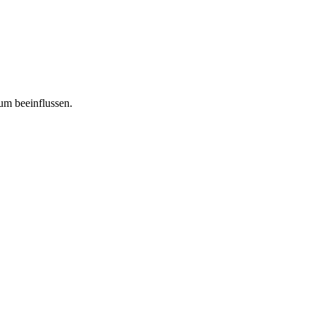
tum beeinflussen.