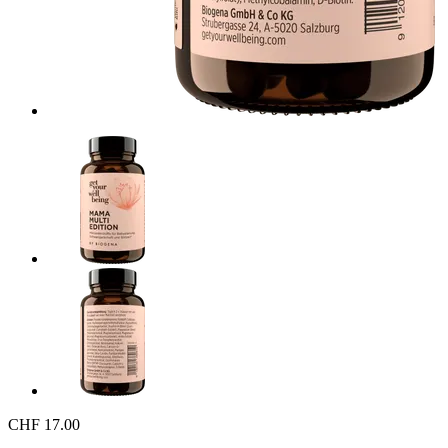
CHF 17.00