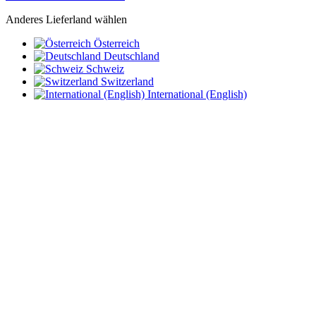
Anderes Lieferland wählen
Österreich
Deutschland
Schweiz
Switzerland
International (English)