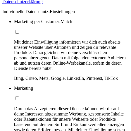
Datenschutzerklärung
Individuelle Datenschutz-Einstellungen
Marketing per Customer-Match
Mit deiner Einwilligung informieren wir dich auch abseits
unserer Website über Aktionen und zeigen dir relevante
Produkte. Dazu gleichen wir deine verschlüsselten
personenbezogenen Daten mit folgenden externen Anbietern
ab und nutzen deren Online-Werbekanäle, sofern du deren
Dienste bereits nutzt:
Bing, Criteo, Meta, Google, LinkedIn, Pinterest, TikTok
Marketing
Durch das Akzeptieren dieser Dienste können wir dir auf
deine Interessen abgestimmte Werbung, gesponserte Inhalte
oder Rabattaktionen für unsere Webseite oder Produkte
basierend auf deinem Surf- und Einkaufsverhalten anzeigen
sowie deren Erfolge messen. Mit deiner Einwilligung setzen