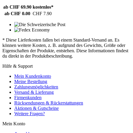
ab CHF 69.90
kostenlos*
ab CHF 0.00
CHF 7.90
* Diese Lieferkosten fallen bei einem Standard-Versand an. Es
können weitere Kosten, z. B. aufgrund des Gewichts, Größe oder
Eigenschaften der Produkte, entstehen. Diese Informationen findest
du direkt in der Produktbeschreibung.
Hilfe & Support
Mein Kundenkonto
Meine Bestellung
Zahlungsmöglichkeiten
Versand & Lieferung
Firmenkunden
Rücksendungen & Rückerstattungen
Aktionen & Gutscheine
Weitere Fragen?
Mein Konto