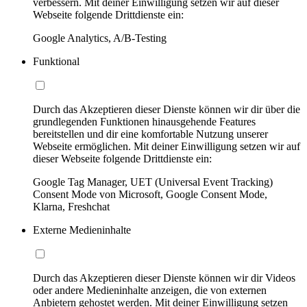
verbessern. Mit deiner Einwilligung setzen wir auf dieser
Webseite folgende Drittdienste ein:
Google Analytics, A/B-Testing
Funktional
Durch das Akzeptieren dieser Dienste können wir dir über die
grundlegenden Funktionen hinausgehende Features
bereitstellen und dir eine komfortable Nutzung unserer
Webseite ermöglichen. Mit deiner Einwilligung setzen wir auf
dieser Webseite folgende Drittdienste ein:
Google Tag Manager, UET (Universal Event Tracking)
Consent Mode von Microsoft, Google Consent Mode,
Klarna, Freshchat
Externe Medieninhalte
Durch das Akzeptieren dieser Dienste können wir dir Videos
oder andere Medieninhalte anzeigen, die von externen
Anbietern gehostet werden. Mit deiner Einwilligung setzen