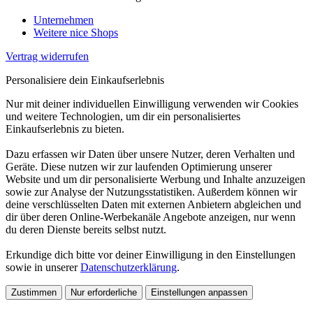
Unternehmen
Weitere nice Shops
Vertrag widerrufen
Personalisiere dein Einkaufserlebnis
Nur mit deiner individuellen Einwilligung verwenden wir Cookies
und weitere Technologien, um dir ein personalisiertes
Einkaufserlebnis zu bieten.
Dazu erfassen wir Daten über unsere Nutzer, deren Verhalten und
Geräte. Diese nutzen wir zur laufenden Optimierung unserer
Website und um dir personalisierte Werbung und Inhalte anzuzeigen
sowie zur Analyse der Nutzungsstatistiken. Außerdem können wir
deine verschlüsselten Daten mit externen Anbietern abgleichen und
dir über deren Online-Werbekanäle Angebote anzeigen, nur wenn
du deren Dienste bereits selbst nutzt.
Erkundige dich bitte vor deiner Einwilligung in den Einstellungen
sowie in unserer
Datenschutzerklärung
.
Zustimmen
Nur erforderliche
Einstellungen anpassen