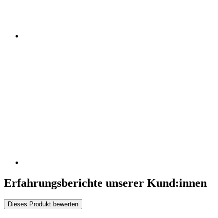
Erfahrungsberichte unserer Kund:innen
Dieses Produkt bewerten