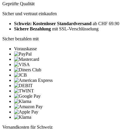
Geprüfte Qualität
Sicher und vertraut einkaufen
Schweiz: Kostenloser Standardversand
ab CHF 69.90
Sichere Bezahlung
mit SSL-Verschlüsselung
Sicher bezahlen mit
Vorauskasse
Versandkosten für Schweiz