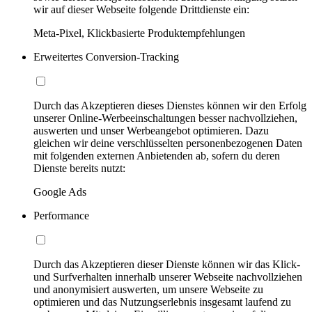
wir auf dieser Webseite folgende Drittdienste ein:
Meta-Pixel, Klickbasierte Produktempfehlungen
Erweitertes Conversion-Tracking
Durch das Akzeptieren dieses Dienstes können wir den Erfolg
unserer Online-Werbeeinschaltungen besser nachvollziehen,
auswerten und unser Werbeangebot optimieren. Dazu
gleichen wir deine verschlüsselten personenbezogenen Daten
mit folgenden externen Anbietenden ab, sofern du deren
Dienste bereits nutzt:
Google Ads
Performance
Durch das Akzeptieren dieser Dienste können wir das Klick-
und Surfverhalten innerhalb unserer Webseite nachvollziehen
und anonymisiert auswerten, um unsere Webseite zu
optimieren und das Nutzungserlebnis insgesamt laufend zu