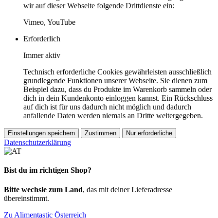
wir auf dieser Webseite folgende Drittdienste ein:
Vimeo, YouTube
Erforderlich
Immer aktiv
Technisch erforderliche Cookies gewährleisten ausschließlich
grundlegende Funktionen unserer Webseite. Sie dienen zum
Beispiel dazu, dass du Produkte im Warenkorb sammeln oder
dich in dein Kundenkonto einloggen kannst. Ein Rückschluss
auf dich ist für uns dadurch nicht möglich und dadurch
anfallende Daten werden niemals an Dritte weitergegeben.
Einstellungen speichern
Zustimmen
Nur erforderliche
Datenschutzerklärung
Bist du im richtigen Shop?
Bitte wechsle zum Land
, das mit deiner Lieferadresse
übereinstimmt.
Zu Alimentastic Österreich