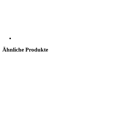
Ähnliche Produkte