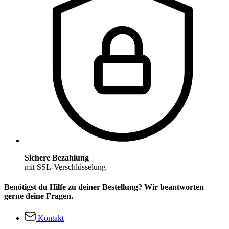
Sichere Bezahlung
mit SSL-Verschlüsselung
Benötigst du Hilfe zu deiner Bestellung? Wir beantworten
gerne deine Fragen.
Kontakt