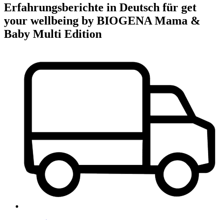
Erfahrungsberichte in Deutsch für get
your wellbeing by BIOGENA Mama &
Baby Multi Edition