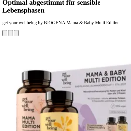
Optimal abgestimmt für sensible
Lebensphasen
get your wellbeing by BIOGENA Mama & Baby Multi Edition