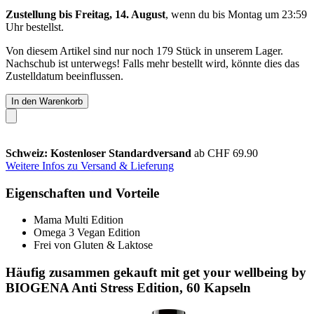
Zustellung bis Freitag, 14. August
, wenn du bis
Montag um 23:59
Uhr
bestellst.
Von diesem Artikel sind nur noch 179 Stück in unserem Lager.
Nachschub ist unterwegs! Falls mehr bestellt wird, könnte dies das
Zustelldatum beeinflussen.
In den Warenkorb
Schweiz: Kostenloser Standardversand
ab CHF 69.90
Weitere Infos zu Versand & Lieferung
Eigenschaften und Vorteile
Mama Multi Edition
Omega 3 Vegan Edition
Frei von Gluten & Laktose
Häufig zusammen gekauft mit get your wellbeing by
BIOGENA Anti Stress Edition, 60 Kapseln