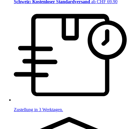
Schweiz: Kostenloser Standardversand
ab CHF 69.90
Zustellung in 3 Werktagen.