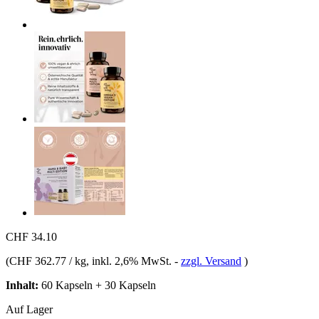
CHF 34.10
(
CHF 362.77 / kg
, inkl. 2,6% MwSt.
-
zzgl. Versand
)
Inhalt:
60 Kapseln + 30 Kapseln
Auf Lager