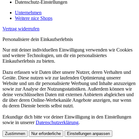
Datenschutz-Einstellungen
Unternehmen
Weitere nice Shops
Vertrag widerrufen
Personalisiere dein Einkaufserlebnis
Nur mit deiner individuellen Einwilligung verwenden wir Cookies
und weitere Technologien, um dir ein personalisiertes
Einkaufserlebnis zu bieten.
Dazu erfassen wir Daten über unsere Nutzer, deren Verhalten und
Geräte. Diese nutzen wir zur laufenden Optimierung unserer
Website und um dir personalisierte Werbung und Inhalte anzuzeigen
sowie zur Analyse der Nutzungsstatistiken. Außerdem können wir
deine verschlüsselten Daten mit externen Anbietern abgleichen und
dir über deren Online-Werbekanäle Angebote anzeigen, nur wenn
du deren Dienste bereits selbst nutzt.
Erkundige dich bitte vor deiner Einwilligung in den Einstellungen
sowie in unserer
Datenschutzerklärung
.
Zustimmen
Nur erforderliche
Einstellungen anpassen