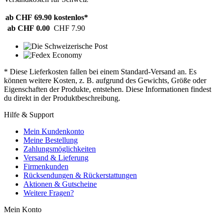
ab CHF 69.90
kostenlos*
ab CHF 0.00
CHF 7.90
* Diese Lieferkosten fallen bei einem Standard-Versand an. Es
können weitere Kosten, z. B. aufgrund des Gewichts, Größe oder
Eigenschaften der Produkte, entstehen. Diese Informationen findest
du direkt in der Produktbeschreibung.
Hilfe & Support
Mein Kundenkonto
Meine Bestellung
Zahlungsmöglichkeiten
Versand & Lieferung
Firmenkunden
Rücksendungen & Rückerstattungen
Aktionen & Gutscheine
Weitere Fragen?
Mein Konto