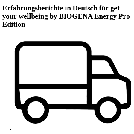
Erfahrungsberichte in Deutsch für get
your wellbeing by BIOGENA Energy Pro
Edition