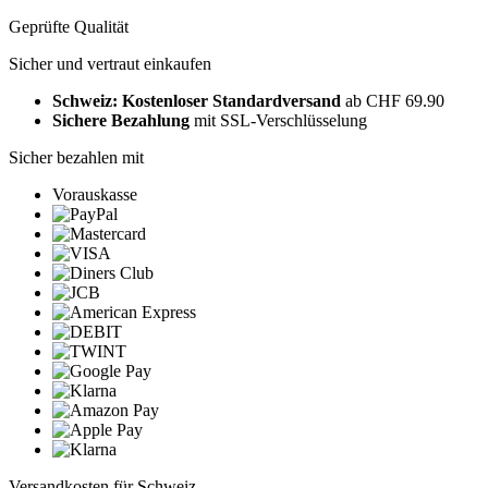
Geprüfte Qualität
Sicher und vertraut einkaufen
Schweiz: Kostenloser Standardversand
ab CHF 69.90
Sichere Bezahlung
mit SSL-Verschlüsselung
Sicher bezahlen mit
Vorauskasse
Versandkosten für Schweiz