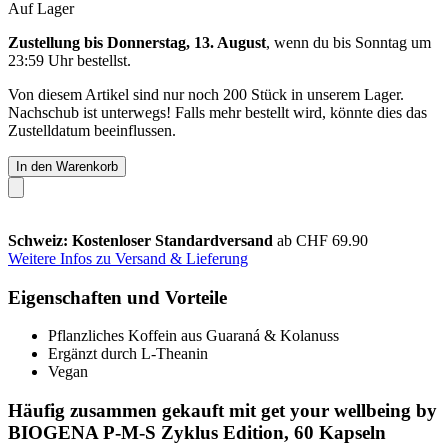
Auf Lager
Zustellung bis Donnerstag, 13. August
, wenn du bis
Sonntag um
23:59 Uhr
bestellst.
Von diesem Artikel sind nur noch 200 Stück in unserem Lager.
Nachschub ist unterwegs! Falls mehr bestellt wird, könnte dies das
Zustelldatum beeinflussen.
In den Warenkorb
Schweiz: Kostenloser Standardversand
ab CHF 69.90
Weitere Infos zu Versand & Lieferung
Eigenschaften und Vorteile
Pflanzliches Koffein aus Guaraná & Kolanuss
Ergänzt durch L-Theanin
Vegan
Häufig zusammen gekauft mit get your wellbeing by
BIOGENA P-M-S Zyklus Edition, 60 Kapseln