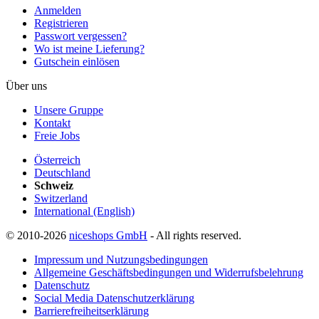
Anmelden
Registrieren
Passwort vergessen?
Wo ist meine Lieferung?
Gutschein einlösen
Über uns
Unsere Gruppe
Kontakt
Freie Jobs
Österreich
Deutschland
Schweiz
Switzerland
International (English)
© 2010-2026
niceshops GmbH
- All rights reserved.
Impressum und Nutzungsbedingungen
Allgemeine Geschäftsbedingungen und Widerrufsbelehrung
Datenschutz
Social Media Datenschutzerklärung
Barrierefreiheitserklärung