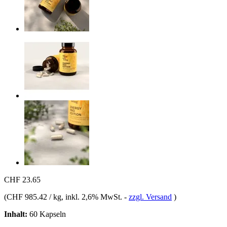
CHF 23.65
(
CHF 985.42 / kg
, inkl. 2,6% MwSt.
-
zzgl. Versand
)
Inhalt:
60 Kapseln