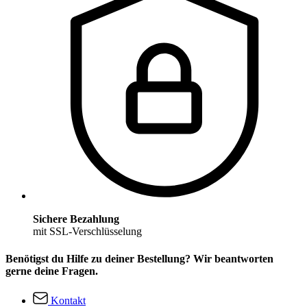
Sichere Bezahlung
mit SSL-Verschlüsselung
Benötigst du Hilfe zu deiner Bestellung? Wir beantworten
gerne deine Fragen.
Kontakt