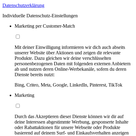
Datenschutzerklärung
Individuelle Datenschutz-Einstellungen
Marketing per Customer-Match
Mit deiner Einwilligung informieren wir dich auch abseits
unserer Website über Aktionen und zeigen dir relevante
Produkte. Dazu gleichen wir deine verschlüsselten
personenbezogenen Daten mit folgenden externen Anbietern
ab und nutzen deren Online-Werbekanäle, sofern du deren
Dienste bereits nutzt:
Bing, Criteo, Meta, Google, LinkedIn, Pinterest, TikTok
Marketing
Durch das Akzeptieren dieser Dienste können wir dir auf
deine Interessen abgestimmte Werbung, gesponserte Inhalte
oder Rabattaktionen für unsere Webseite oder Produkte
basierend auf deinem Surf- und Einkaufsverhalten anzeigen