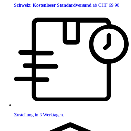
Schweiz: Kostenloser Standardversand
ab CHF 69.90
Zustellung in 3 Werktagen.