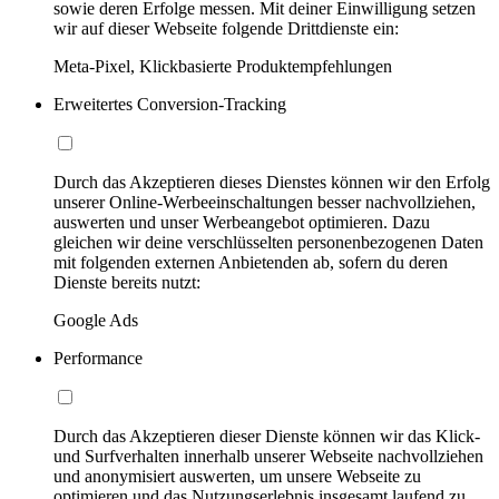
sowie deren Erfolge messen. Mit deiner Einwilligung setzen
wir auf dieser Webseite folgende Drittdienste ein:
Meta-Pixel, Klickbasierte Produktempfehlungen
Erweitertes Conversion-Tracking
Durch das Akzeptieren dieses Dienstes können wir den Erfolg
unserer Online-Werbeeinschaltungen besser nachvollziehen,
auswerten und unser Werbeangebot optimieren. Dazu
gleichen wir deine verschlüsselten personenbezogenen Daten
mit folgenden externen Anbietenden ab, sofern du deren
Dienste bereits nutzt:
Google Ads
Performance
Durch das Akzeptieren dieser Dienste können wir das Klick-
und Surfverhalten innerhalb unserer Webseite nachvollziehen
und anonymisiert auswerten, um unsere Webseite zu
optimieren und das Nutzungserlebnis insgesamt laufend zu