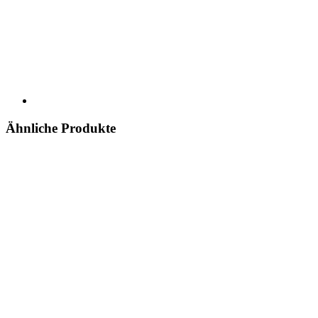
Ähnliche Produkte