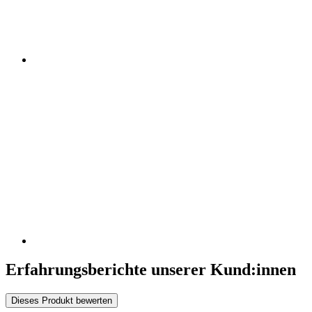
Erfahrungsberichte unserer Kund:innen
Dieses Produkt bewerten