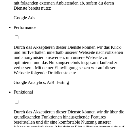
mit folgenden externen Anbietenden ab, sofern du deren
Dienste bereits nutzt:
Google Ads
Performance
Durch das Akzeptieren dieser Dienste können wir das Klick-
und Surfverhalten innerhalb unserer Webseite nachvollziehen
und anonymisiert auswerten, um unsere Webseite zu
optimieren und das Nutzungserlebnis insgesamt laufend zu
verbessern. Mit deiner Einwilligung setzen wir auf dieser
Webseite folgende Drittdienste ein:
Google Analytics, A/B-Testing
Funktional
Durch das Akzeptieren dieser Dienste können wir dir über die
grundlegenden Funktionen hinausgehende Features
bereitstellen und dir eine komfortable Nutzung unserer