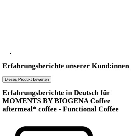
Erfahrungsberichte unserer Kund:innen
Dieses Produkt bewerten
Erfahrungsberichte in Deutsch für
MOMENTS BY BIOGENA Coffee
aftermeal* coffee - Functional Coffee