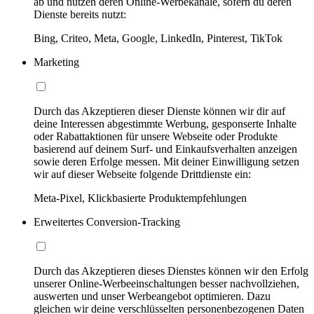
ab und nutzen deren Online-Werbekanäle, sofern du deren
Dienste bereits nutzt:
Bing, Criteo, Meta, Google, LinkedIn, Pinterest, TikTok
Marketing
Durch das Akzeptieren dieser Dienste können wir dir auf
deine Interessen abgestimmte Werbung, gesponserte Inhalte
oder Rabattaktionen für unsere Webseite oder Produkte
basierend auf deinem Surf- und Einkaufsverhalten anzeigen
sowie deren Erfolge messen. Mit deiner Einwilligung setzen
wir auf dieser Webseite folgende Drittdienste ein:
Meta-Pixel, Klickbasierte Produktempfehlungen
Erweitertes Conversion-Tracking
Durch das Akzeptieren dieses Dienstes können wir den Erfolg
unserer Online-Werbeeinschaltungen besser nachvollziehen,
auswerten und unser Werbeangebot optimieren. Dazu
gleichen wir deine verschlüsselten personenbezogenen Daten