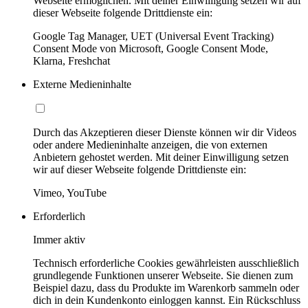
Webseite ermöglichen. Mit deiner Einwilligung setzen wir auf
dieser Webseite folgende Drittdienste ein:
Google Tag Manager, UET (Universal Event Tracking)
Consent Mode von Microsoft, Google Consent Mode,
Klarna, Freshchat
Externe Medieninhalte
Durch das Akzeptieren dieser Dienste können wir dir Videos
oder andere Medieninhalte anzeigen, die von externen
Anbietern gehostet werden. Mit deiner Einwilligung setzen
wir auf dieser Webseite folgende Drittdienste ein:
Vimeo, YouTube
Erforderlich
Immer aktiv
Technisch erforderliche Cookies gewährleisten ausschließlich
grundlegende Funktionen unserer Webseite. Sie dienen zum
Beispiel dazu, dass du Produkte im Warenkorb sammeln oder
dich in dein Kundenkonto einloggen kannst. Ein Rückschluss