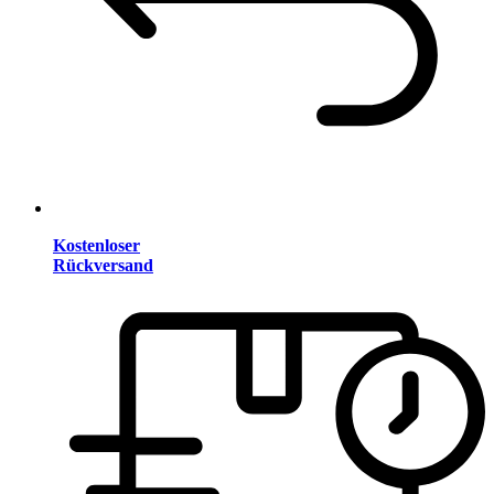
Kostenloser
Rückversand