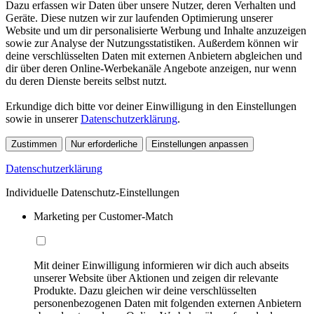
Dazu erfassen wir Daten über unsere Nutzer, deren Verhalten und
Geräte. Diese nutzen wir zur laufenden Optimierung unserer
Website und um dir personalisierte Werbung und Inhalte anzuzeigen
sowie zur Analyse der Nutzungsstatistiken. Außerdem können wir
deine verschlüsselten Daten mit externen Anbietern abgleichen und
dir über deren Online-Werbekanäle Angebote anzeigen, nur wenn
du deren Dienste bereits selbst nutzt.
Erkundige dich bitte vor deiner Einwilligung in den Einstellungen
sowie in unserer
Datenschutzerklärung
.
Zustimmen
Nur erforderliche
Einstellungen anpassen
Datenschutzerklärung
Individuelle Datenschutz-Einstellungen
Marketing per Customer-Match
Mit deiner Einwilligung informieren wir dich auch abseits
unserer Website über Aktionen und zeigen dir relevante
Produkte. Dazu gleichen wir deine verschlüsselten
personenbezogenen Daten mit folgenden externen Anbietern