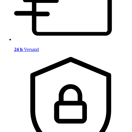
24 h
Versand