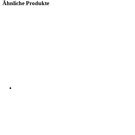
Ähnliche Produkte