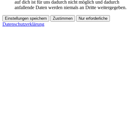
auf dich ist für uns dadurch nicht möglich und dadurch
anfallende Daten werden niemals an Dritte weitergegeben.
Einstellungen speichern
Zustimmen
Nur erforderliche
Datenschutzerklärung