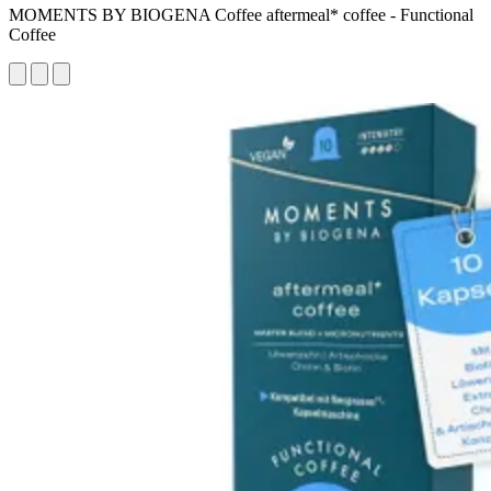
MOMENTS BY BIOGENA Coffee aftermeal* coffee - Functional
Coffee