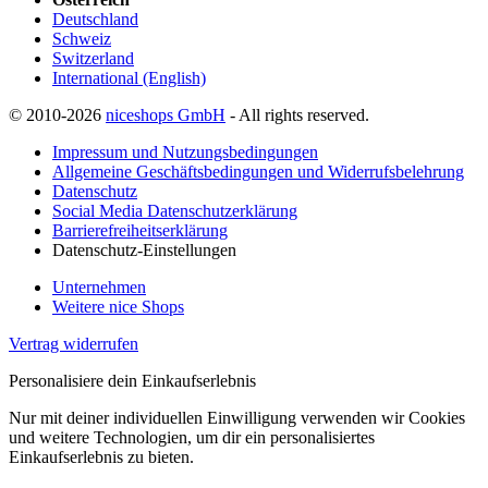
Deutschland
Schweiz
Switzerland
International (English)
© 2010-2026
niceshops GmbH
- All rights reserved.
Impressum und Nutzungsbedingungen
Allgemeine Geschäftsbedingungen und Widerrufsbelehrung
Datenschutz
Social Media Datenschutzerklärung
Barrierefreiheitserklärung
Datenschutz-Einstellungen
Unternehmen
Weitere nice Shops
Vertrag widerrufen
Personalisiere dein Einkaufserlebnis
Nur mit deiner individuellen Einwilligung verwenden wir Cookies
und weitere Technologien, um dir ein personalisiertes
Einkaufserlebnis zu bieten.