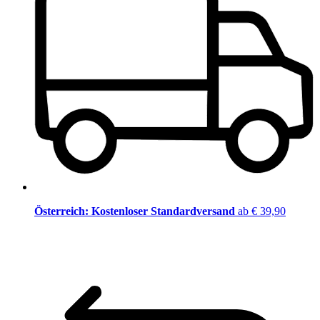
Österreich: Kostenloser Standardversand
ab € 39,90