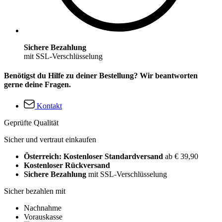
Sichere Bezahlung
mit SSL-Verschlüsselung
Benötigst du Hilfe zu deiner Bestellung? Wir beantworten
gerne deine Fragen.
Kontakt
Geprüfte Qualität
Sicher und vertraut einkaufen
Österreich: Kostenloser Standardversand
ab € 39,90
Kostenloser Rückversand
Sichere Bezahlung
mit SSL-Verschlüsselung
Sicher bezahlen mit
Nachnahme
Vorauskasse