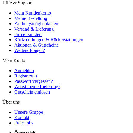
Hilfe & Support
Mein Kundenkonto
Meine Bestellung
Zahlungsmöglichkeiten
Versand & Lieferung
Firmenkunden
Rücksendungen & Rückerstattungen
Aktionen & Gutscheine
Weitere Fragen?
Mein Konto
Anmelden
Registrieren
Passwort vergessen?
Wo ist meine Lieferung?
Gutschein einlösen
Über uns
Unsere Gruppe
Kontakt
Freie Jobs
Österreich