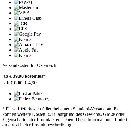
Versandkosten für Österreich
ab € 39,90
kostenlos*
ab € 0,00
€ 4,90
* Diese Lieferkosten fallen bei einem Standard-Versand an. Es
können weitere Kosten, z. B. aufgrund des Gewichts, Größe oder
Eigenschaften der Produkte, entstehen. Diese Informationen findest
du direkt in der Produktbeschreibung.