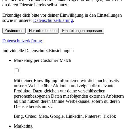
du deren Dienste bereits selbst nutzt.
Erkundige dich bitte vor deiner Einwilligung in den Einstellungen
sowie in unserer
Datenschutzerklärung
.
Zustimmen
Nur erforderliche
Einstellungen anpassen
Datenschutzerklärung
Individuelle Datenschutz-Einstellungen
Marketing per Customer-Match
Mit deiner Einwilligung informieren wir dich auch abseits
unserer Website über Aktionen und zeigen dir relevante
Produkte. Dazu gleichen wir deine verschlüsselten
personenbezogenen Daten mit folgenden externen Anbietern
ab und nutzen deren Online-Werbekanäle, sofern du deren
Dienste bereits nutzt:
Bing, Criteo, Meta, Google, LinkedIn, Pinterest, TikTok
Marketing