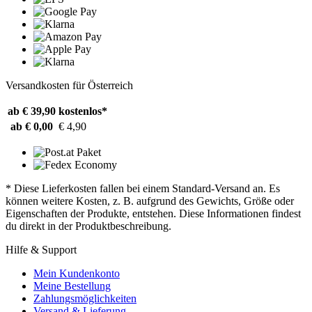
Versandkosten für Österreich
ab € 39,90
kostenlos*
ab € 0,00
€ 4,90
* Diese Lieferkosten fallen bei einem Standard-Versand an. Es
können weitere Kosten, z. B. aufgrund des Gewichts, Größe oder
Eigenschaften der Produkte, entstehen. Diese Informationen findest
du direkt in der Produktbeschreibung.
Hilfe & Support
Mein Kundenkonto
Meine Bestellung
Zahlungsmöglichkeiten
Versand & Lieferung