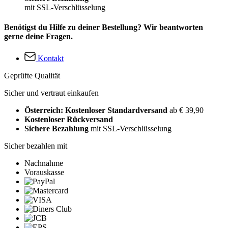
mit SSL-Verschlüsselung
Benötigst du Hilfe zu deiner Bestellung? Wir beantworten
gerne deine Fragen.
Kontakt
Geprüfte Qualität
Sicher und vertraut einkaufen
Österreich: Kostenloser Standardversand
ab € 39,90
Kostenloser Rückversand
Sichere Bezahlung
mit SSL-Verschlüsselung
Sicher bezahlen mit
Nachnahme
Vorauskasse