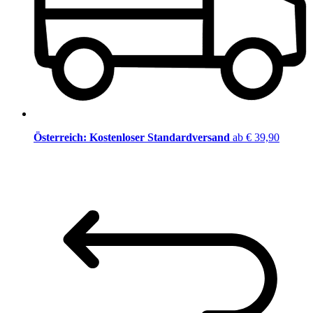
Österreich: Kostenloser Standardversand
ab € 39,90