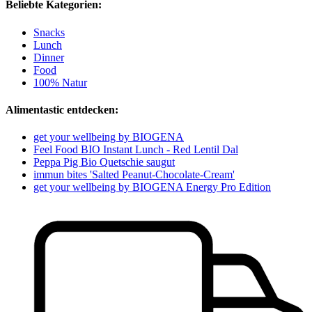
Beliebte Kategorien:
Snacks
Lunch
Dinner
Food
100% Natur
Alimentastic entdecken:
get your wellbeing by BIOGENA
Feel Food BIO Instant Lunch - Red Lentil Dal
Peppa Pig Bio Quetschie saugut
immun bites 'Salted Peanut-Chocolate-Cream'
get your wellbeing by BIOGENA Energy Pro Edition