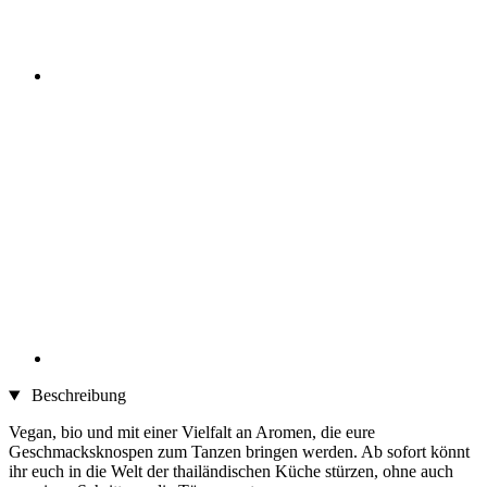
Beschreibung
Vegan, bio und mit einer Vielfalt an Aromen, die eure
Geschmacksknospen zum Tanzen bringen werden. Ab sofort könnt
ihr euch in die Welt der thailändischen Küche stürzen, ohne auch