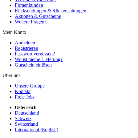
Firmenkunden
Rücksendungen & Rückerstattungen
Aktionen & Gutscheine
Weitere Fragen?
Mein Konto
Anmelden
Registrieren
Passwort vergessen?
Wo ist meine Lieferung?
Gutschein einlösen
Über uns
Unsere Gruppe
Kontakt
Freie Jobs
Österreich
Deutschland
Schweiz
Switzerland
International (English)