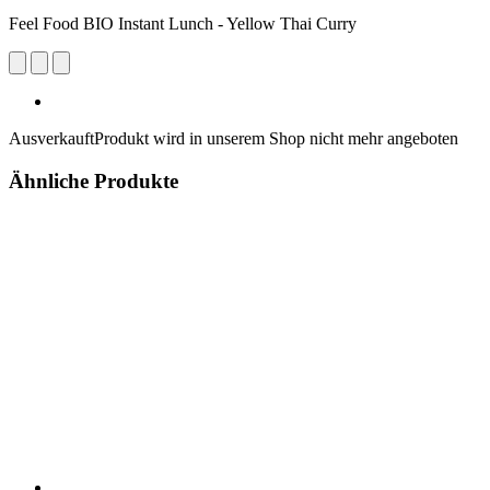
Feel Food BIO Instant Lunch - Yellow Thai Curry
Ausverkauft
Produkt wird in unserem Shop nicht mehr angeboten
Ähnliche Produkte