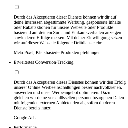
Durch das Akzeptieren dieser Dienste können wir dir auf
deine Interessen abgestimmte Werbung, gesponserte Inhalte
oder Rabattaktionen für unsere Webseite oder Produkte
basierend auf deinem Surf- und Einkaufsverhalten anzeigen
sowie deren Erfolge messen. Mit deiner Einwilligung setzen
wir auf dieser Webseite folgende Drittdienste ein:
Meta-Pixel, Klickbasierte Produktempfehlungen
Erweitertes Conversion-Tracking
Durch das Akzeptieren dieses Dienstes können wir den Erfolg
unserer Online-Werbeeinschaltungen besser nachvollziehen,
auswerten und unser Werbeangebot optimieren. Dazu
gleichen wir deine verschlüsselten personenbezogenen Daten
mit folgenden externen Anbietenden ab, sofern du deren
Dienste bereits nutzt:
Google Ads
Performance