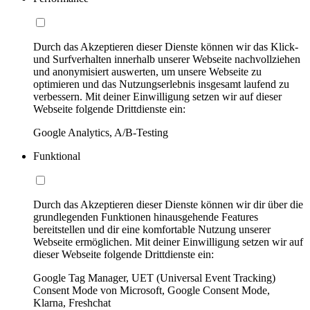
Durch das Akzeptieren dieser Dienste können wir das Klick-
und Surfverhalten innerhalb unserer Webseite nachvollziehen
und anonymisiert auswerten, um unsere Webseite zu
optimieren und das Nutzungserlebnis insgesamt laufend zu
verbessern. Mit deiner Einwilligung setzen wir auf dieser
Webseite folgende Drittdienste ein:
Google Analytics, A/B-Testing
Funktional
Durch das Akzeptieren dieser Dienste können wir dir über die
grundlegenden Funktionen hinausgehende Features
bereitstellen und dir eine komfortable Nutzung unserer
Webseite ermöglichen. Mit deiner Einwilligung setzen wir auf
dieser Webseite folgende Drittdienste ein:
Google Tag Manager, UET (Universal Event Tracking)
Consent Mode von Microsoft, Google Consent Mode,
Klarna, Freshchat