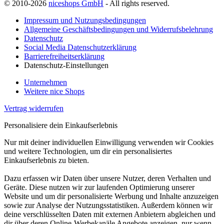
© 2010-2026
niceshops GmbH
- All rights reserved.
Impressum und Nutzungsbedingungen
Allgemeine Geschäftsbedingungen und Widerrufsbelehrung
Datenschutz
Social Media Datenschutzerklärung
Barrierefreiheitserklärung
Datenschutz-Einstellungen
Unternehmen
Weitere nice Shops
Vertrag widerrufen
Personalisiere dein Einkaufserlebnis
Nur mit deiner individuellen Einwilligung verwenden wir Cookies
und weitere Technologien, um dir ein personalisiertes
Einkaufserlebnis zu bieten.
Dazu erfassen wir Daten über unsere Nutzer, deren Verhalten und
Geräte. Diese nutzen wir zur laufenden Optimierung unserer
Website und um dir personalisierte Werbung und Inhalte anzuzeigen
sowie zur Analyse der Nutzungsstatistiken. Außerdem können wir
deine verschlüsselten Daten mit externen Anbietern abgleichen und
dir über deren Online-Werbekanäle Angebote anzeigen, nur wenn