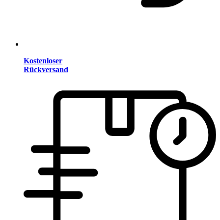
Kostenloser
Rückversand