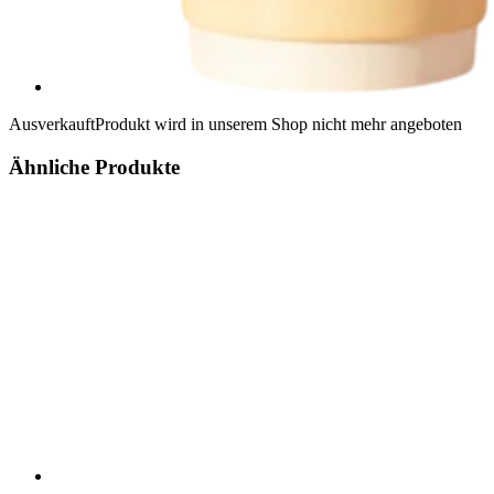
Ausverkauft
Produkt wird in unserem Shop nicht mehr angeboten
Ähnliche Produkte