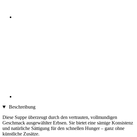
Beschreibung
Diese Suppe überzeugt durch den vertrauten, vollmundigen
Geschmack ausgewählter Erbsen. Sie bietet eine sämige Konsistenz
und natürliche Sättigung für den schnellen Hunger – ganz ohne
künstliche Zusätze.