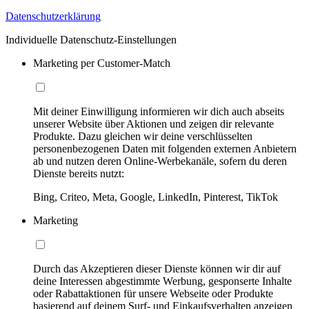
Datenschutzerklärung
Individuelle Datenschutz-Einstellungen
Marketing per Customer-Match
Mit deiner Einwilligung informieren wir dich auch abseits
unserer Website über Aktionen und zeigen dir relevante
Produkte. Dazu gleichen wir deine verschlüsselten
personenbezogenen Daten mit folgenden externen Anbietern
ab und nutzen deren Online-Werbekanäle, sofern du deren
Dienste bereits nutzt:
Bing, Criteo, Meta, Google, LinkedIn, Pinterest, TikTok
Marketing
Durch das Akzeptieren dieser Dienste können wir dir auf
deine Interessen abgestimmte Werbung, gesponserte Inhalte
oder Rabattaktionen für unsere Webseite oder Produkte
basierend auf deinem Surf- und Einkaufsverhalten anzeigen