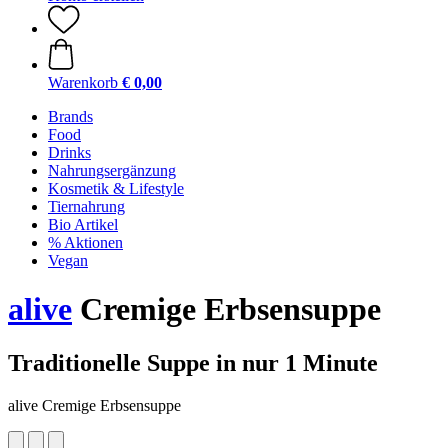
Warenkorb
€ 0,00
Brands
Food
Drinks
Nahrungsergänzung
Kosmetik & Lifestyle
Tiernahrung
Bio Artikel
% Aktionen
Vegan
alive
Cremige Erbsensuppe
Traditionelle Suppe in nur 1 Minute
alive Cremige Erbsensuppe