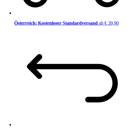
Österreich: Kostenloser Standardversand
ab € 39,90