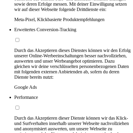
sowie deren Erfolge messen. Mit deiner Einwilligung setzen
wir auf dieser Webseite folgende Drittdienste ein:
Meta-Pixel, Klickbasierte Produktempfehlungen
Erweitertes Conversion-Tracking
Durch das Akzeptieren dieses Dienstes können wir den Erfolg
unserer Online-Werbeeinschaltungen besser nachvollziehen,
auswerten und unser Werbeangebot optimieren. Dazu
gleichen wir deine verschlüsselten personenbezogenen Daten
mit folgenden externen Anbietenden ab, sofern du deren
Dienste bereits nutzt:
Google Ads
Performance
Durch das Akzeptieren dieser Dienste können wir das Klick-
und Surfverhalten innerhalb unserer Webseite nachvollziehen
und anonymisiert auswerten, um unsere Webseite zu