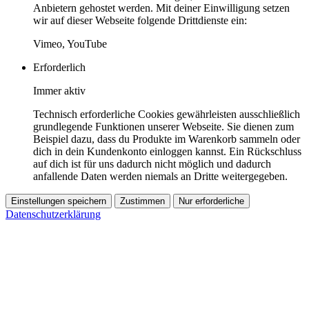
Anbietern gehostet werden. Mit deiner Einwilligung setzen
wir auf dieser Webseite folgende Drittdienste ein:
Vimeo, YouTube
Erforderlich
Immer aktiv
Technisch erforderliche Cookies gewährleisten ausschließlich
grundlegende Funktionen unserer Webseite. Sie dienen zum
Beispiel dazu, dass du Produkte im Warenkorb sammeln oder
dich in dein Kundenkonto einloggen kannst. Ein Rückschluss
auf dich ist für uns dadurch nicht möglich und dadurch
anfallende Daten werden niemals an Dritte weitergegeben.
Einstellungen speichern
Zustimmen
Nur erforderliche
Datenschutzerklärung