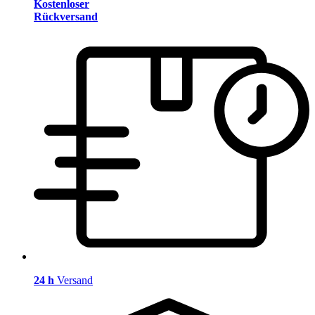
Kostenloser
Rückversand
24 h
Versand