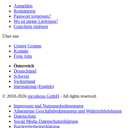
Anmelden
Registrieren
Passwort vergessen?
Wo ist meine Lieferung?
Gutschein einlösen
Über uns
Unsere Gruppe
Kontakt
Freie Jobs
Österreich
Deutschland
Schweiz
Switzerland
International (English)
© 2010-2026
niceshops GmbH
- All rights reserved.
Impressum und Nutzungsbedingungen
Allgemeine Geschäftsbedingungen und Widerrufsbelehrung
Datenschutz
Social Media Datenschutzerklärung
Barrierefreiheitserklärung