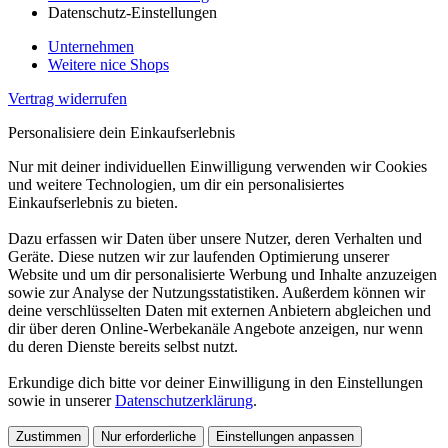
Datenschutz-Einstellungen
Unternehmen
Weitere nice Shops
Vertrag widerrufen
Personalisiere dein Einkaufserlebnis
Nur mit deiner individuellen Einwilligung verwenden wir Cookies
und weitere Technologien, um dir ein personalisiertes
Einkaufserlebnis zu bieten.
Dazu erfassen wir Daten über unsere Nutzer, deren Verhalten und
Geräte. Diese nutzen wir zur laufenden Optimierung unserer
Website und um dir personalisierte Werbung und Inhalte anzuzeigen
sowie zur Analyse der Nutzungsstatistiken. Außerdem können wir
deine verschlüsselten Daten mit externen Anbietern abgleichen und
dir über deren Online-Werbekanäle Angebote anzeigen, nur wenn
du deren Dienste bereits selbst nutzt.
Erkundige dich bitte vor deiner Einwilligung in den Einstellungen
sowie in unserer
Datenschutzerklärung
.
Zustimmen
Nur erforderliche
Einstellungen anpassen