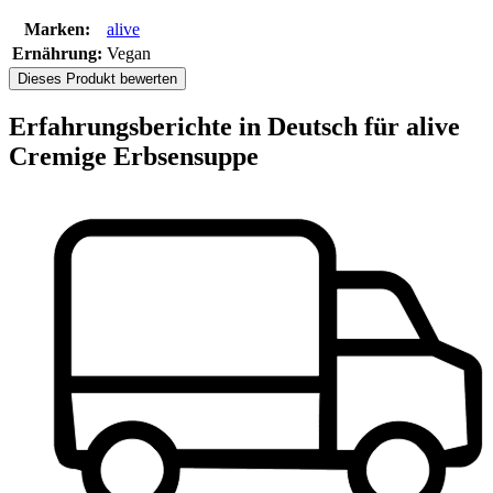
Marken:
alive
Ernährung:
Vegan
Dieses Produkt bewerten
Erfahrungsberichte in Deutsch für alive
Cremige Erbsensuppe