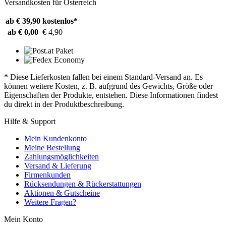
Versandkosten für Österreich
ab € 39,90
kostenlos*
ab € 0,00
€ 4,90
* Diese Lieferkosten fallen bei einem Standard-Versand an. Es
können weitere Kosten, z. B. aufgrund des Gewichts, Größe oder
Eigenschaften der Produkte, entstehen. Diese Informationen findest
du direkt in der Produktbeschreibung.
Hilfe & Support
Mein Kundenkonto
Meine Bestellung
Zahlungsmöglichkeiten
Versand & Lieferung
Firmenkunden
Rücksendungen & Rückerstattungen
Aktionen & Gutscheine
Weitere Fragen?
Mein Konto