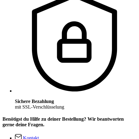
Sichere Bezahlung
mit SSL-Verschlüsselung
Benötigst du Hilfe zu deiner Bestellung? Wir beantworten
gerne deine Fragen.
Kontakt