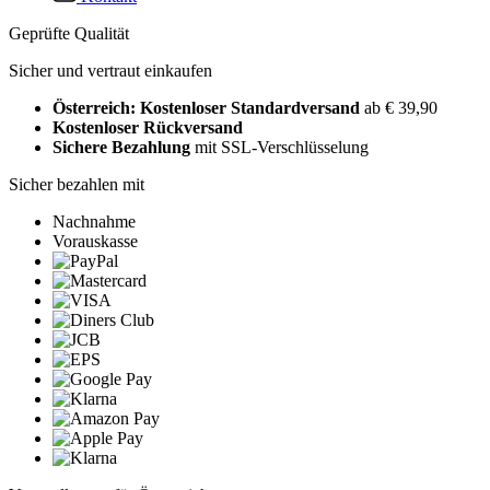
Geprüfte Qualität
Sicher und vertraut einkaufen
Österreich: Kostenloser Standardversand
ab € 39,90
Kostenloser Rückversand
Sichere Bezahlung
mit SSL-Verschlüsselung
Sicher bezahlen mit
Nachnahme
Vorauskasse