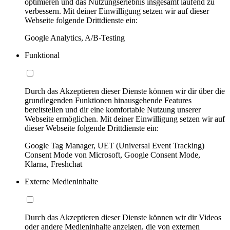
optimieren und das Nutzungserlebnis insgesamt laufend zu
verbessern. Mit deiner Einwilligung setzen wir auf dieser
Webseite folgende Drittdienste ein:
Google Analytics, A/B-Testing
Funktional
Durch das Akzeptieren dieser Dienste können wir dir über die
grundlegenden Funktionen hinausgehende Features
bereitstellen und dir eine komfortable Nutzung unserer
Webseite ermöglichen. Mit deiner Einwilligung setzen wir auf
dieser Webseite folgende Drittdienste ein:
Google Tag Manager, UET (Universal Event Tracking)
Consent Mode von Microsoft, Google Consent Mode,
Klarna, Freshchat
Externe Medieninhalte
Durch das Akzeptieren dieser Dienste können wir dir Videos
oder andere Medieninhalte anzeigen, die von externen