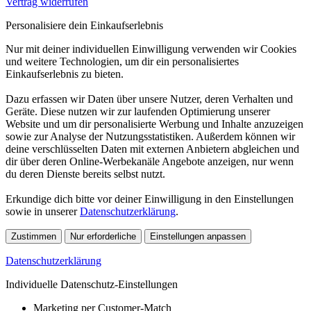
Vertrag widerrufen
Personalisiere dein Einkaufserlebnis
Nur mit deiner individuellen Einwilligung verwenden wir Cookies
und weitere Technologien, um dir ein personalisiertes
Einkaufserlebnis zu bieten.
Dazu erfassen wir Daten über unsere Nutzer, deren Verhalten und
Geräte. Diese nutzen wir zur laufenden Optimierung unserer
Website und um dir personalisierte Werbung und Inhalte anzuzeigen
sowie zur Analyse der Nutzungsstatistiken. Außerdem können wir
deine verschlüsselten Daten mit externen Anbietern abgleichen und
dir über deren Online-Werbekanäle Angebote anzeigen, nur wenn
du deren Dienste bereits selbst nutzt.
Erkundige dich bitte vor deiner Einwilligung in den Einstellungen
sowie in unserer
Datenschutzerklärung
.
Zustimmen
Nur erforderliche
Einstellungen anpassen
Datenschutzerklärung
Individuelle Datenschutz-Einstellungen
Marketing per Customer-Match