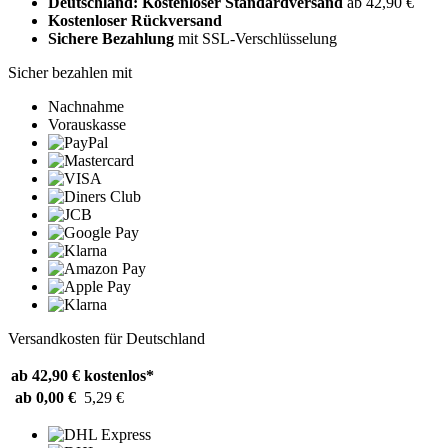
Deutschland: Kostenloser Standardversand
ab 42,90 €
Kostenloser Rückversand
Sichere Bezahlung
mit SSL-Verschlüsselung
Sicher bezahlen mit
Nachnahme
Vorauskasse
Versandkosten für Deutschland
ab 42,90 €
kostenlos*
ab 0,00 €
5,29 €