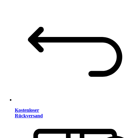
Kostenloser
Rückversand