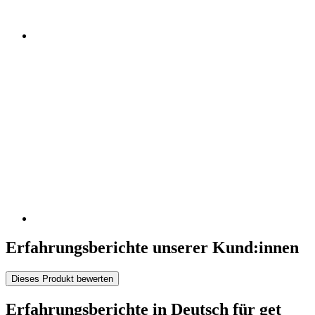
Erfahrungsberichte unserer Kund:innen
Dieses Produkt bewerten
Erfahrungsberichte in Deutsch für get