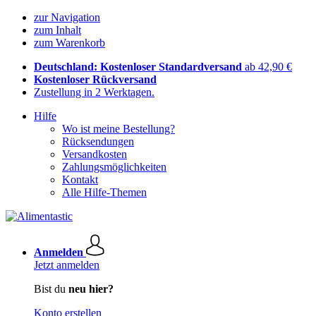
zur Navigation
zum Inhalt
zum Warenkorb
Deutschland: Kostenloser Standardversand
ab 42,90 €
Kostenloser Rückversand
Zustellung in 2 Werktagen.
Hilfe
Wo ist meine Bestellung?
Rücksendungen
Versandkosten
Zahlungsmöglichkeiten
Kontakt
Alle Hilfe-Themen
Anmelden
Jetzt anmelden
Bist du
neu hier?
Konto erstellen