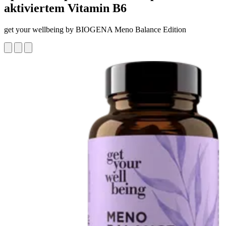
aktiviertem Vitamin B6
get your wellbeing by BIOGENA Meno Balance Edition