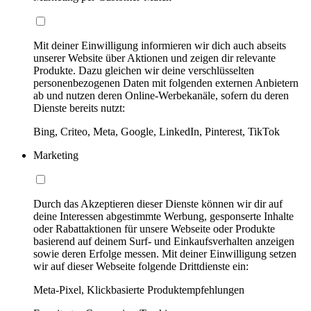
Mit deiner Einwilligung informieren wir dich auch abseits
unserer Website über Aktionen und zeigen dir relevante
Produkte. Dazu gleichen wir deine verschlüsselten
personenbezogenen Daten mit folgenden externen Anbietern
ab und nutzen deren Online-Werbekanäle, sofern du deren
Dienste bereits nutzt:
Bing, Criteo, Meta, Google, LinkedIn, Pinterest, TikTok
Marketing
Durch das Akzeptieren dieser Dienste können wir dir auf
deine Interessen abgestimmte Werbung, gesponserte Inhalte
oder Rabattaktionen für unsere Webseite oder Produkte
basierend auf deinem Surf- und Einkaufsverhalten anzeigen
sowie deren Erfolge messen. Mit deiner Einwilligung setzen
wir auf dieser Webseite folgende Drittdienste ein:
Meta-Pixel, Klickbasierte Produktempfehlungen