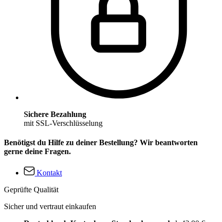
Sichere Bezahlung
mit SSL-Verschlüsselung
Benötigst du Hilfe zu deiner Bestellung? Wir beantworten
gerne deine Fragen.
Kontakt
Geprüfte Qualität
Sicher und vertraut einkaufen