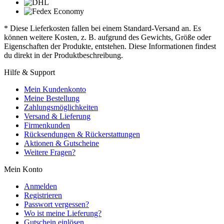
* Diese Lieferkosten fallen bei einem Standard-Versand an. Es
können weitere Kosten, z. B. aufgrund des Gewichts, Größe oder
Eigenschaften der Produkte, entstehen. Diese Informationen findest
du direkt in der Produktbeschreibung.
Hilfe & Support
Mein Kundenkonto
Meine Bestellung
Zahlungsmöglichkeiten
Versand & Lieferung
Firmenkunden
Rücksendungen & Rückerstattungen
Aktionen & Gutscheine
Weitere Fragen?
Mein Konto
Anmelden
Registrieren
Passwort vergessen?
Wo ist meine Lieferung?
Gutschein einlösen