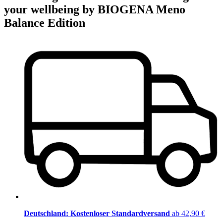
your wellbeing by BIOGENA Meno
Balance Edition
Deutschland: Kostenloser Standardversand
ab 42,90 €