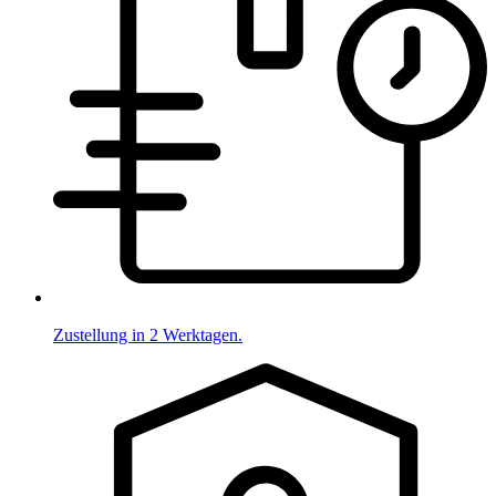
Zustellung in 2 Werktagen.