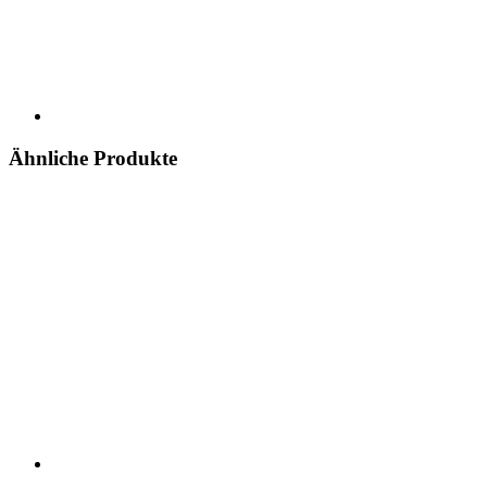
Ähnliche Produkte