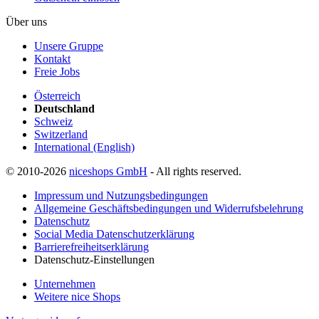
Über uns
Unsere Gruppe
Kontakt
Freie Jobs
Österreich
Deutschland
Schweiz
Switzerland
International (English)
© 2010-2026
niceshops GmbH
- All rights reserved.
Impressum und Nutzungsbedingungen
Allgemeine Geschäftsbedingungen und Widerrufsbelehrung
Datenschutz
Social Media Datenschutzerklärung
Barrierefreiheitserklärung
Datenschutz-Einstellungen
Unternehmen
Weitere nice Shops